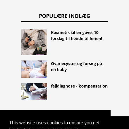
POPULÆRE INDLÆG
Kosmetik til en gave: 10
forslag til hende til ferien!
Ovariecyster og forsøg på
en baby
fejldiagnose - kompensation
This website uses cookies to ensure you get
COPYRIGHT 2026