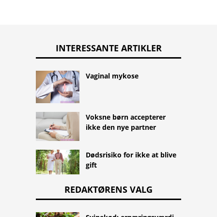
INTERESSANTE ARTIKLER
Vaginal mykose
Voksne børn accepterer
ikke den nye partner
Dødsrisiko for ikke at blive
gift
REDAKTØRENS VALG