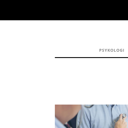
PSYKOLOGI