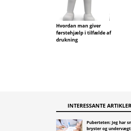
Hvordan man giver
førstehjælp i tilfælde af
drukning
INTERESSANTE ARTIKLE
Puberteten: Jeg har 
bryster og undervægt