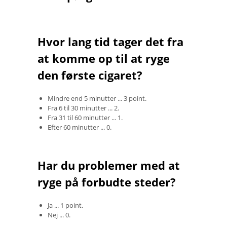
Hvor lang tid tager det fra
at komme op til at ryge
den første cigaret?
Mindre end 5 minutter ... 3 point.
Fra 6 til 30 minutter ... 2.
Fra 31 til 60 minutter ... 1.
Efter 60 minutter ... 0.
Har du problemer med at
ryge på forbudte steder?
Ja ... 1 point.
Nej ... 0.