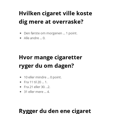
Hvilken cigaret ville koste
dig mere at overraske?
Den første om morgenen ... 1 point.
Alle andre ... 0.
Hvor mange cigaretter
ryger du om dagen?
10 eller mindre ... 0 point.
Fra 11 til 20 ... 1.
Fra 21 eller 30. ..2.
31 eller mere ... 4.
Rygger du den ene cigaret