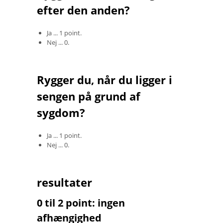
efter den anden?
Ja ... 1 point.
Nej ... 0.
Rygger du, når du ligger i
sengen på grund af
sygdom?
Ja ... 1 point.
Nej ... 0.
resultater
0 til 2 point: ingen
afhængighed