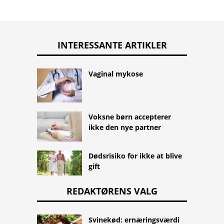
INTERESSANTE ARTIKLER
Vaginal mykose
Voksne børn accepterer
ikke den nye partner
Dødsrisiko for ikke at blive
gift
REDAKTØRENS VALG
Svinekød: ernæringsværdi