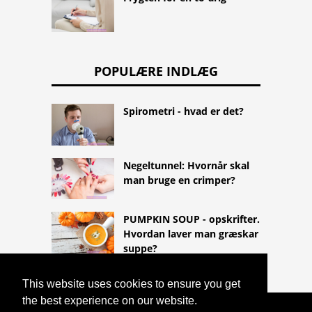
POPULÆRE INDLÆG
Spirometri - hvad er det?
Negeltunnel: Hvornår skal
man bruge en crimper?
PUMPKIN SOUP - opskrifter.
Hvordan laver man græskar
suppe?
This website uses cookies to ensure you get
the best experience on our website.