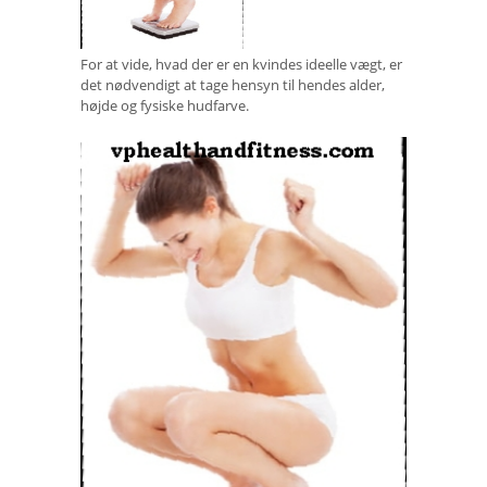
For at vide, hvad der er en kvindes ideelle vægt, er
det nødvendigt at tage hensyn til hendes alder,
højde og fysiske hudfarve.