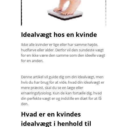
Idealvægt hos en kvinde
Ikke alle kvinder er lige eller har samme højde,
hudfarve eller alder. Derfor vil den sundeste vægt
for en ikke være den samme som den ideelle vægt
for en anden.
Denne artikel vil guide dig om din idealvægt, men
hvis du har brug for at vide, hvad din idealvægt er
mere præcist, skal du se en læge eller
ernæringsfysiolog. Kun de kan fortælle dig, hvad
din perfekte vægt er og indstille en diæt for at få
den.
Hvad er en kvindes
idealvægt i henhold til