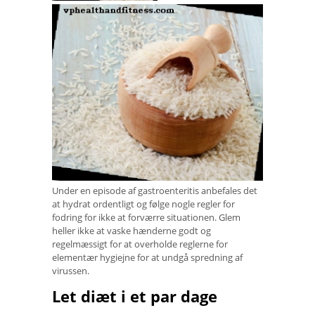
Under en episode af gastroenteritis anbefales det
at hydrat ordentligt og følge nogle regler for
fodring for ikke at forværre situationen. Glem
heller ikke at vaske hænderne godt og
regelmæssigt for at overholde reglerne for
elementær hygiejne for at undgå spredning af
virussen.
Let diæt i et par dage