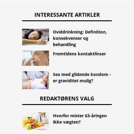
INTERESSANTE ARTIKLER
Oviddrinkning: Definition,
konsekvenser og
behandling
Fremtidens kontaktlinser
Sex med glidende kondom -
er graviditet mulig?
REDAKTØRENS VALG
Hvorfor mister 63-åringen
ikke vægten?