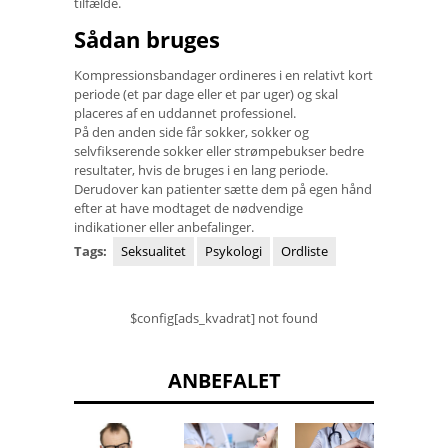
tilfælde.
Sådan bruges
Kompressionsbandager ordineres i en relativt kort
periode (et par dage eller et par uger) og skal
placeres af en uddannet professionel.
På den anden side får sokker, sokker og
selvfikserende sokker eller strømpebukser bedre
resultater, hvis de bruges i en lang periode.
Derudover kan patienter sætte dem på egen hånd
efter at have modtaget de nødvendige
indikationer eller anbefalinger.
Tags:
Seksualitet
Psykologi
Ordliste
$config[ads_kvadrat] not found
ANBEFALET