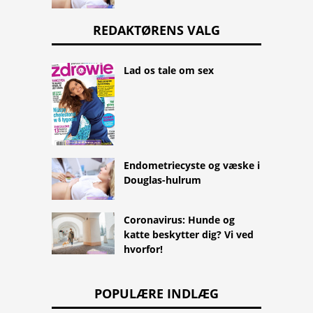
REDAKTØRENS VALG
Lad os tale om sex
Endometriecyste og væske i
Douglas-hulrum
Coronavirus: Hunde og
katte beskytter dig? Vi ved
hvorfor!
POPULÆRE INDLÆG