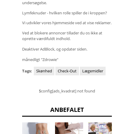
undersøgelse.
Lymfeknuder - hvilken rolle spiller de i kroppen?
Vi udvikler vores hjemmeside ved at vise reklamer.
Ved at blokere annoncer tillader du os ikke at
oprette værdifuldt indhold.
Deaktiver AdBlock, og opdater siden.
månedligt "Zdrowie"
Tags:
Skønhed
Check-Out
Lægemidler
$config[ads_kvadrat] not found
ANBEFALET