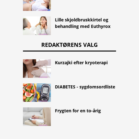
Lille skjoldbruskkirtel og
behandling med Euthyrox
REDAKTØRENS VALG
Kurzajki efter kryoterapi
DIABETES - sygdomsordliste
Frygten for en to-årig