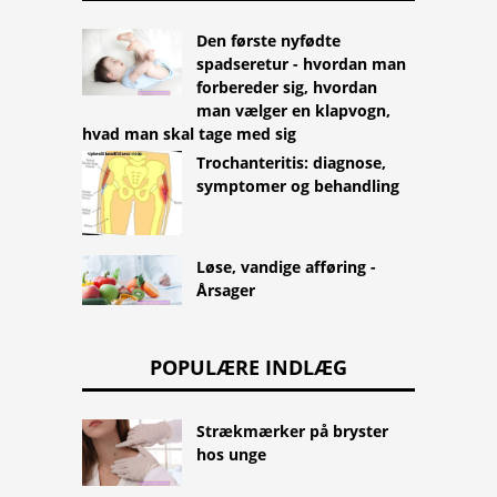
Den første nyfødte
spadseretur - hvordan man
forbereder sig, hvordan
man vælger en klapvogn,
hvad man skal tage med sig
Trochanteritis: diagnose,
symptomer og behandling
Løse, vandige afføring -
Årsager
POPULÆRE INDLÆG
Strækmærker på bryster
hos unge