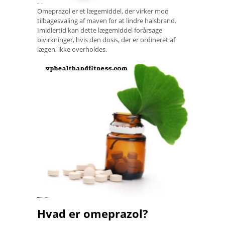
Omeprazol er et lægemiddel, der virker mod
tilbagesvaling af maven for at lindre halsbrand.
Imidlertid kan dette lægemiddel forårsage
bivirkninger, hvis den dosis, der er ordineret af
lægen, ikke overholdes.
Hvad er omeprazol?