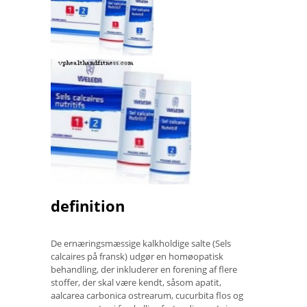
definition
De ernæringsmæssige kalkholdige salte (Sels
calcaires på fransk) udgør en homøopatisk
behandling, der inkluderer en forening af flere
stoffer, der skal være kendt, såsom apatit,
aalcarea carbonica ostrearum, cucurbita flos og