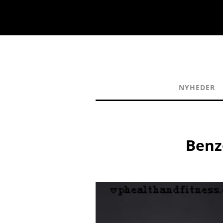
NYHEDER
Benz