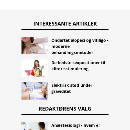
INTERESSANTE ARTIKLER
Ondartet alopeci og vitiligo -
moderne
behandlingsmetoder
De bedste sexpositioner til
klitorisstimulering
Elektrisk stød under
graviditet
REDAKTØRENS VALG
Anæstesiologi - hvem er