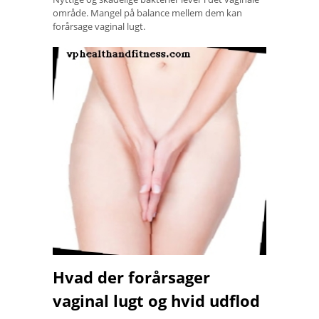
område. Mangel på balance mellem dem kan
forårsage vaginal lugt.
Hvad der forårsager
vaginal lugt og hvid udflod