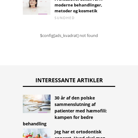
moderne behandlinger,
metoder og kosmetik
SUNDHED
$config[ads_kvadrat] not found
INTERESSANTE ARTIKLER
30 år af den polske
sammenslutning af
patienter med hæmofili:
kampen for bedre
behandling
Jeg har et ortodontisk