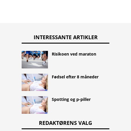
INTERESSANTE ARTIKLER
Risikoen ved maraton
Fødsel efter 8 måneder
Spotting og p-piller
REDAKTØRENS VALG