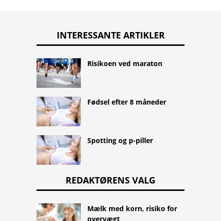
INTERESSANTE ARTIKLER
Risikoen ved maraton
Fødsel efter 8 måneder
Spotting og p-piller
REDAKTØRENS VALG
Mælk med korn, risiko for
overvægt