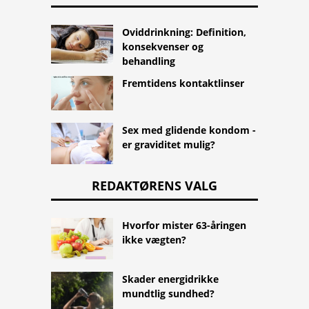
Oviddrinkning: Definition,
konsekvenser og
behandling
Fremtidens kontaktlinser
Sex med glidende kondom -
er graviditet mulig?
REDAKTØRENS VALG
Hvorfor mister 63-åringen
ikke vægten?
Skader energidrikke
mundtlig sundhed?