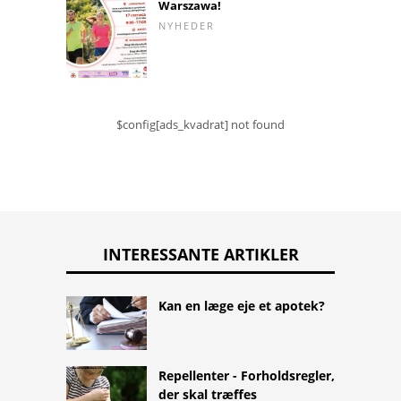
Warszawa!
NYHEDER
$config[ads_kvadrat] not found
INTERESSANTE ARTIKLER
Kan en læge eje et apotek?
Repellenter - Forholdsregler,
der skal træffes