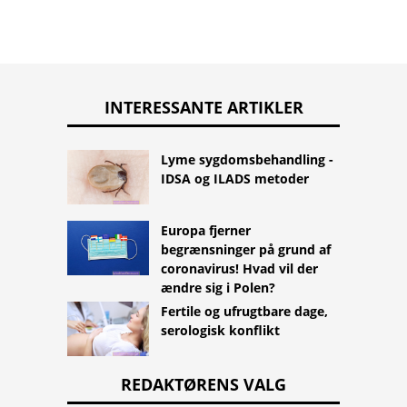
INTERESSANTE ARTIKLER
Lyme sygdomsbehandling -
IDSA og ILADS metoder
Europa fjerner
begrænsninger på grund af
coronavirus! Hvad vil der
ændre sig i Polen?
Fertile og ufrugtbare dage,
serologisk konflikt
REDAKTØRENS VALG