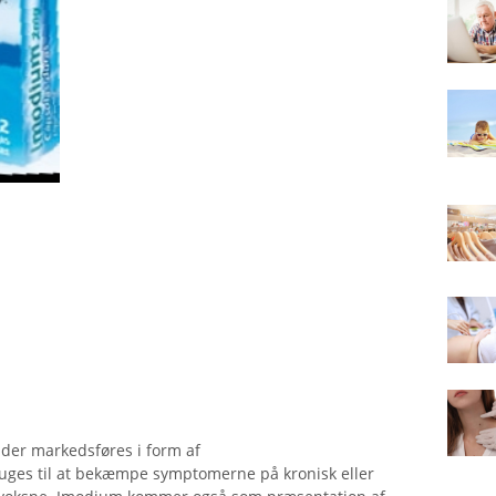
 der markedsføres i form af
uges til at bekæmpe symptomerne på kronisk eller