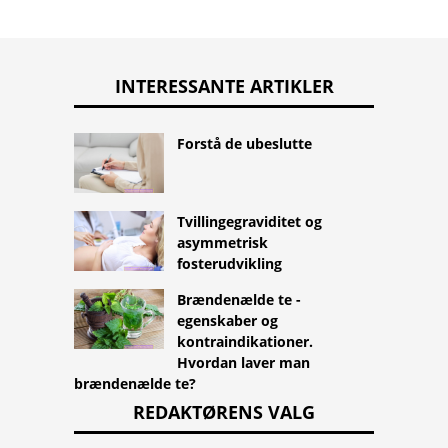
INTERESSANTE ARTIKLER
Forstå de ubeslutte
Tvillingegraviditet og
asymmetrisk
fosterudvikling
Brændenælde te -
egenskaber og
kontraindikationer.
Hvordan laver man
brændenælde te?
REDAKTØRENS VALG