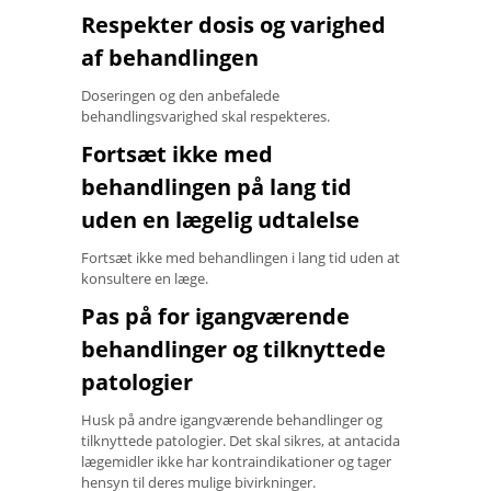
Respekter dosis og varighed
af behandlingen
Doseringen og den anbefalede
behandlingsvarighed skal respekteres.
Fortsæt ikke med
behandlingen på lang tid
uden en lægelig udtalelse
Fortsæt ikke med behandlingen i lang tid uden at
konsultere en læge.
Pas på for igangværende
behandlinger og tilknyttede
patologier
Husk på andre igangværende behandlinger og
tilknyttede patologier. Det skal sikres, at antacida
lægemidler ikke har kontraindikationer og tager
hensyn til deres mulige bivirkninger.