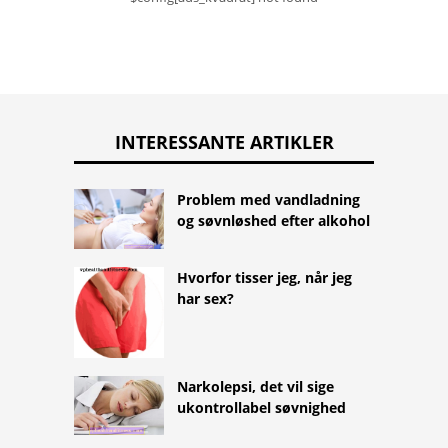
INTERESSANTE ARTIKLER
Problem med vandladning
og søvnløshed efter alkohol
Hvorfor tisser jeg, når jeg
har sex?
Narkolepsi, det vil sige
ukontrollabel søvnighed