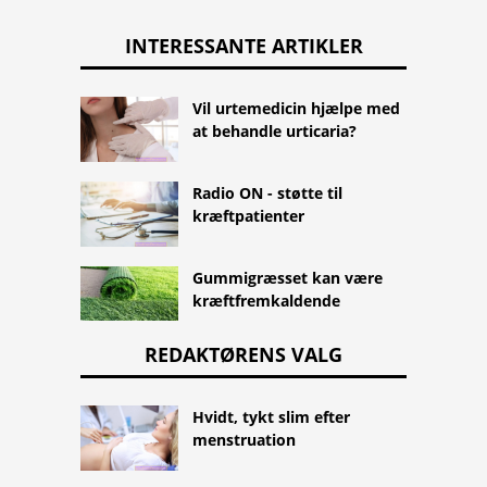
INTERESSANTE ARTIKLER
Vil urtemedicin hjælpe med
at behandle urticaria?
Radio ON - støtte til
kræftpatienter
Gummigræsset kan være
kræftfremkaldende
REDAKTØRENS VALG
Hvidt, tykt slim efter
menstruation