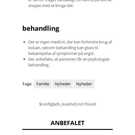
stoppe med at bruge det.
behandling
Der er ingen medicin, der kan forhindre brug af
kokain, selvom behandling kan gives til
bekæmpelse af symptomer på angst.
Det anbefales, at personen får en psykologisk
behandling.
Tags:
Familie
Nyheder
Nyheder
$config[ads_kvadrat] not found
ANBEFALET