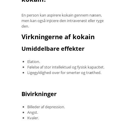
En person kan aspirere kokain gennem næsen,
men kan også injicere den intravenøst ​​eller ryge
den.
Virkningerne af kokain
Umiddelbare effekter
Elation.
Følelse af stor intellektuel og fysisk kapacitet.
Ligegyldighed over for smerter og træthed.
Bivirkninger
Billeder af depression.
Angst.
Kvaler.