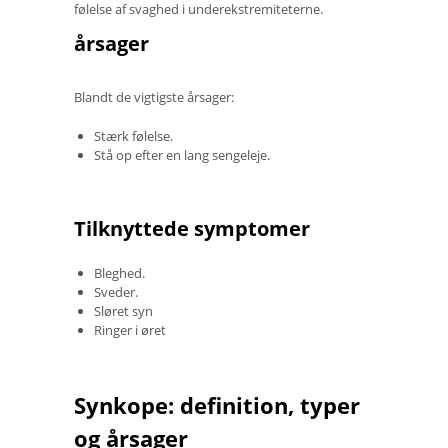
følelse af svaghed i underekstremiteterne.
årsager
Blandt de vigtigste årsager:
Stærk følelse.
Stå op efter en lang sengeleje.
Tilknyttede symptomer
Bleghed.
Sveder.
Sløret syn
Ringer i øret
Synkope: definition, typer
og årsager