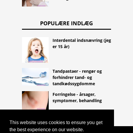
POPULÆRE INDLÆG
Interdental indsnævring (jeg
er 15 år)
Tandpastaer - rengør og
forhindrer tand- og
tandkødssygdomme
Forringelse - årsager,
symptomer, behandling
This website uses cookies to ensure you get
the best experience on our website.