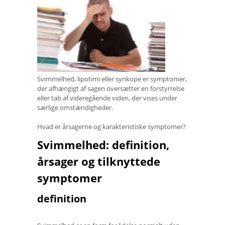
Svimmelhed, lipotimi eller synkope er symptomer,
der afhængigt af sagen oversætter en forstyrrelse
eller tab af videregående viden, der vises under
særlige omstændigheder.
Hvad er årsagerne og karakteristiske symptomer?
Svimmelhed: definition,
årsager og tilknyttede
symptomer
definition